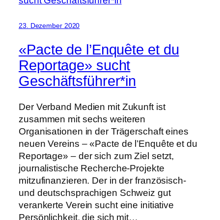
23. Dezember 2020
«Pacte de l’Enquête et du
Reportage» sucht
Geschäftsführer*in
Der Verband Medien mit Zukunft ist
zusammen mit sechs weiteren
Organisationen in der Trägerschaft eines
neuen Vereins – «Pacte de l’Enquête et du
Reportage» – der sich zum Ziel setzt,
journalistische Recherche-Projekte
mitzufinanzieren. Der in der französisch-
und deutschsprachigen Schweiz gut
verankerte Verein sucht eine initiative
Persönlichkeit, die sich mit…