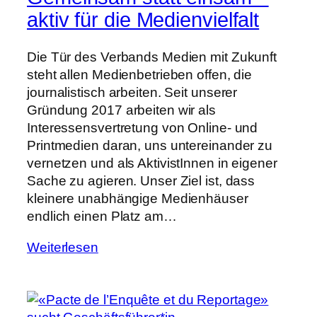
aktiv für die Medienvielfalt
Die Tür des Verbands Medien mit Zukunft
steht allen Medienbetrieben offen, die
journalistisch arbeiten. Seit unserer
Gründung 2017 arbeiten wir als
Interessensvertretung von Online- und
Printmedien daran, uns untereinander zu
vernetzen und als AktivistInnen in eigener
Sache zu agieren. Unser Ziel ist, dass
kleinere unabhängige Medienhäuser
endlich einen Platz am…
Weiterlesen