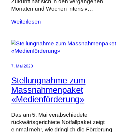
Zukunft hat sich in den vergangenen
Monaten und Wochen intensiv…
Weiterlesen
7. Mai 2020
Stellungnahme zum
Massnahmenpaket
«Medienförderung»
Das am 5. Mai verabschiedete
rückwärtsgerichtete Notfallpaket zeigt
einmal mehr, wie dringlich die Förderung