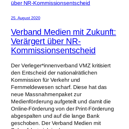
25. August 2020
Verband Medien mit Zukunft:
Verärgert über NR-
Kommissionsentscheid
Der Verleger*innenverband VMZ kritisiert
den Entscheid der nationalrätlichen
Kommission für Verkehr und
Fernmeldewesen scharf. Diese hat das
neue Massnahmenpaket zur
Medienförderung aufgeteilt und damit die
Online-Förderung von der Print-Förderung
abgespalten und auf die lange Bank
geschoben. Der Verband Medien mit