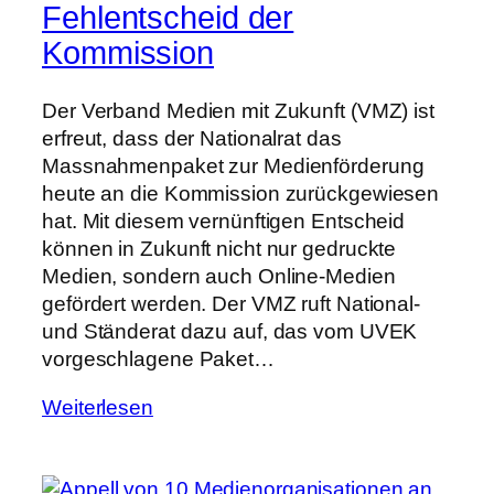
Fehlentscheid der
Kommission
Der Verband Medien mit Zukunft (VMZ) ist
erfreut, dass der Nationalrat das
Massnahmenpaket zur Medienförderung
heute an die Kommission zurückgewiesen
hat. Mit diesem vernünftigen Entscheid
können in Zukunft nicht nur gedruckte
Medien, sondern auch Online-Medien
gefördert werden. Der VMZ ruft National-
und Ständerat dazu auf, das vom UVEK
vorgeschlagene Paket…
Weiterlesen