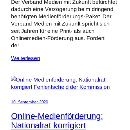
Der Verband Medien mit Zukunft befürchtet
dadurch eine Verzögerung beim dringend
benötigten Medienförderungs-Paket. Der
Verband Medien mit Zukunft spricht sich
seit Jahren für eine Print- als auch
Onlinemedien-Förderung aus. Fördert
der…
Weiterlesen
10. September 2020
Online-Medienförderung:
Nationalrat korrigiert