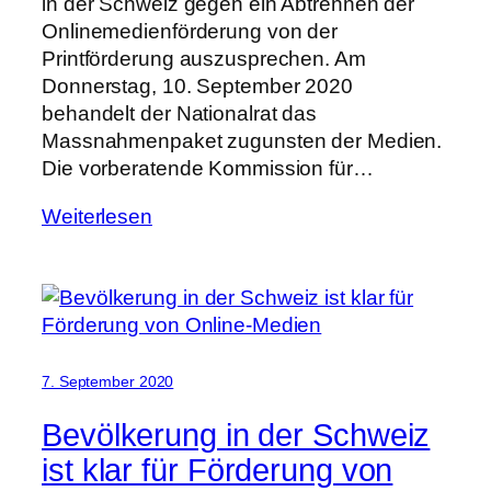
in der Schweiz gegen ein Abtrennen der
Onlinemedienförderung von der
Printförderung auszusprechen. Am
Donnerstag, 10. September 2020
behandelt der Nationalrat das
Massnahmenpaket zugunsten der Medien.
Die vorberatende Kommission für…
Weiterlesen
7. September 2020
Bevölkerung in der Schweiz
ist klar für Förderung von