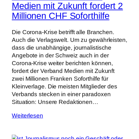
Medien mit Zukunft fordert 2
Millionen CHF Soforthilfe
Die Corona-Krise betrifft alle Branchen.
Auch die Verlagswelt. Um zu gewährleisten,
dass die unabhängige, journalistische
Angebote in der Schweiz auch in der
Corona-Krise weiter berichten können,
fordert der Verband Medien mit Zukunft
zwei Millionen Franken Soforthilfe für
Kleinverlage. Die meisten Mitglieder des
Verbands stecken in einer paradoxen
Situation: Unsere Redaktionen…
Weiterlesen