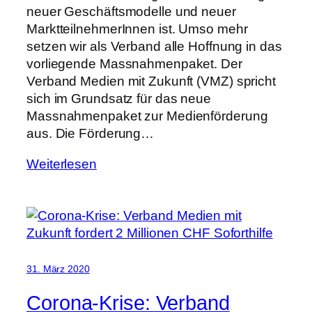
neuer Geschäftsmodelle und neuer
MarktteilnehmerInnen ist. Umso mehr
setzen wir als Verband alle Hoffnung in das
vorliegende Massnahmenpaket. Der
Verband Medien mit Zukunft (VMZ) spricht
sich im Grundsatz für das neue
Massnahmenpaket zur Medienförderung
aus. Die Förderung…
Weiterlesen
31. März 2020
Corona-Krise: Verband