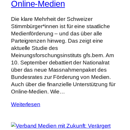
Online-Medien
Die klare Mehrheit der Schweizer
Stimmbürger*innen ist für eine staatliche
Medienförderung – und das über alle
Parteigrenzen hinweg. Das zeigt eine
aktuelle Studie des
Meinungsforschungsinstituts gfs.bern. Am
10. September debattiert der Nationalrat
über das neue Massnahmenpaket des
Bundesrates zur Förderung von Medien.
Auch über die finanzielle Unterstützung für
Online-Medien. Wie…
Weiterlesen