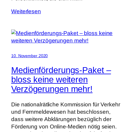
Weiterlesen
10. November 2020
Medienförderungs-Paket –
bloss keine weiteren
Verzögerungen mehr!
Die nationalrätliche Kommission für Verkehr
und Fernmeldewesen hat beschlossen,
dass weitere Abklärungen bezüglich der
Förderung von Online-Medien nötig seien.