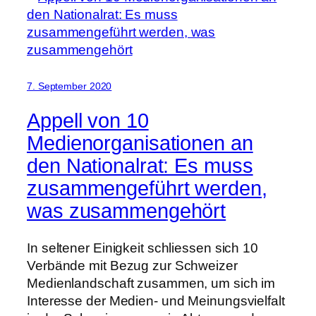
7. September 2020
Appell von 10
Medienorganisationen an
den Nationalrat: Es muss
zusammengeführt werden,
was zusammengehört
In seltener Einigkeit schliessen sich 10
Verbände mit Bezug zur Schweizer
Medienlandschaft zusammen, um sich im
Interesse der Medien- und Meinungsvielfalt