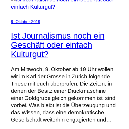
9. Oktober 2019
Ist Journalismus noch ein
Geschäft oder einfach
Kulturgut?
Am Mittwoch, 9. Oktober ab 19 Uhr wollen
wir im Karl der Grosse in Zürich folgende
These mit euch überprüfen: Die Zeiten, in
denen der Besitz einer Druckmaschine
einer Goldgrube gleich gekommen ist, sind
vorbei. Was bleibt ist die Überzeugung und
das Wissen, dass eine demokratische
Gesellschaft weiterhin engagierten und…