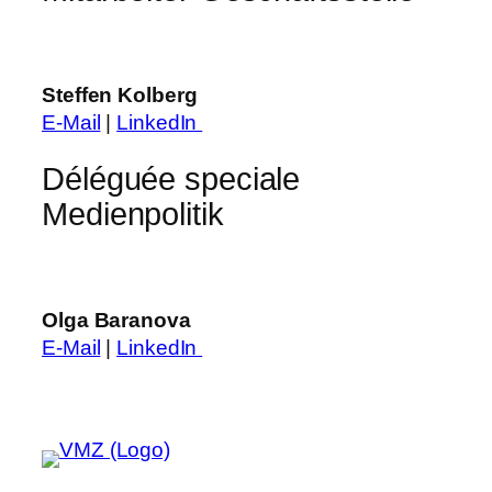
Steffen Kolberg
E-Mail
|
LinkedIn
Déléguée speciale
Medienpolitik
Olga Baranova
E-Mail
|
LinkedIn