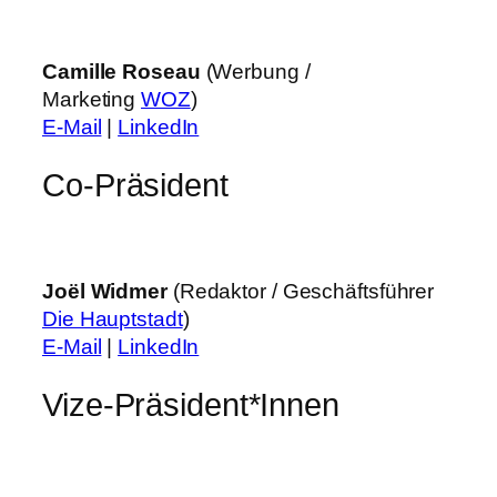
Camille Roseau
(Werbung /
Marketing
WOZ
)
E-Mail
|
LinkedIn
Co-Präsident
Joël Widmer
(Redaktor / Geschäftsführer
Die Hauptstadt
)
E-Mail
|
LinkedIn
Vize-Präsident*Innen