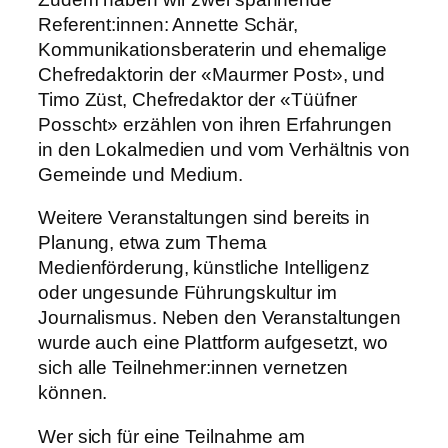
Referent:innen: Annette Schär,
Kommunikationsberaterin und ehemalige
Chefredaktorin der «Maurmer Post», und
Timo Züst, Chefredaktor der «Tüüfner
Posscht» erzählen von ihren Erfahrungen
in den Lokalmedien und vom Verhältnis von
Gemeinde und Medium.
Weitere Veranstaltungen sind bereits in
Planung, etwa zum Thema
Medienförderung, künstliche Intelligenz
oder ungesunde Führungskultur im
Journalismus. Neben den Veranstaltungen
wurde auch eine Plattform aufgesetzt, wo
sich alle Teilnehmer:innen vernetzen
können.
Wer sich für eine Teilnahme am