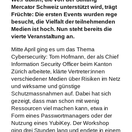
Mercator Schweiz unterstützt wird, trägt
Früchte: Die ersten Events wurden rege
besucht, die Vielfalt der teilnehmenden
Medien ist hoch. Nun steht bereits die
vierte Veranstaltung an.
Mitte April ging es um das Thema
Cybersecurity: Tom Hofmann, der als Chief
Information Security Officer beim Kanton
Zürich arbeitete, klärte Vertreter:innen
verschiedener Medien über Risiken im Netz
und wirksame und günstige
Schutzmassnahmen auf. Dabei hat sich
gezeigt, dass man schon mit wenig
Ressourcen viel machen kann, etwa in
Form eines Passwortmanagers oder der
Nutzung eines YubiKey. Der Workshop
ging drei Stunden lang und endete in einem