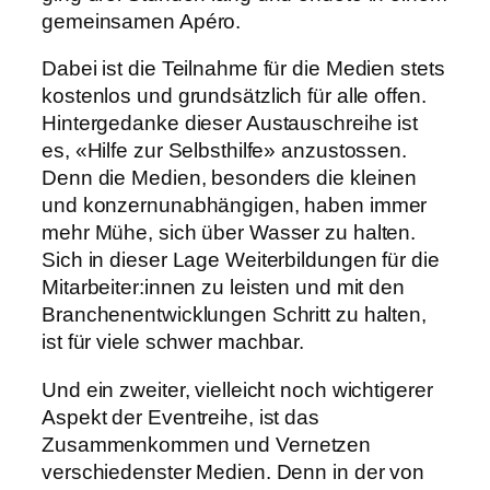
gemeinsamen Apéro.
Dabei ist die Teilnahme für die Medien stets
kostenlos und grundsätzlich für alle offen.
Hintergedanke dieser Austauschreihe ist
es, «Hilfe zur Selbsthilfe» anzustossen.
Denn die Medien, besonders die kleinen
und konzernunabhängigen, haben immer
mehr Mühe, sich über Wasser zu halten.
Sich in dieser Lage Weiterbildungen für die
Mitarbeiter:innen zu leisten und mit den
Branchenentwicklungen Schritt zu halten,
ist für viele schwer machbar.
Und ein zweiter, vielleicht noch wichtigerer
Aspekt der Eventreihe, ist das
Zusammenkommen und Vernetzen
verschiedenster Medien. Denn in der von