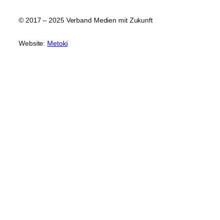
© 2017 – 2025 Verband Medien mit Zukunft
Website:
Metoki