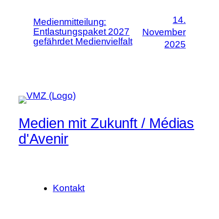
14.
Medienmitteilung:
Entlastungspaket 2027
November
gefährdet Medienvielfalt
2025
Medien mit Zukunft / Médias
d'Avenir
Kontakt