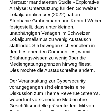
Mercator mandatierten Studie «Explorative
Analyse: Unterstützung für den Schweizer
Lokaljournalismus» (2022) haben
Stephanie Grubenmann und Konrad Weber
festgestellt, dass unter kleinen,
unabhängigen Verlagen im Schweizer
Lokaljournalismus zu wenig Austausch
stattfindet. Sie bewegen sich vor allem in
den bestehenden Communities, womit
Erfahrungswissen zu wenig über die
Mediengattungsgrenzen hinweg fliesst.
Dies möchte die Austauschreihe ändern.
Der Veranstaltung zur Cybersecurity
vorangegangen sind einerseits eine
Diskussion zum Thema Revenue Streams,
wobei fünf verschiedene Medien ihre
Geschäftsmodelle präsentierten. Mit von