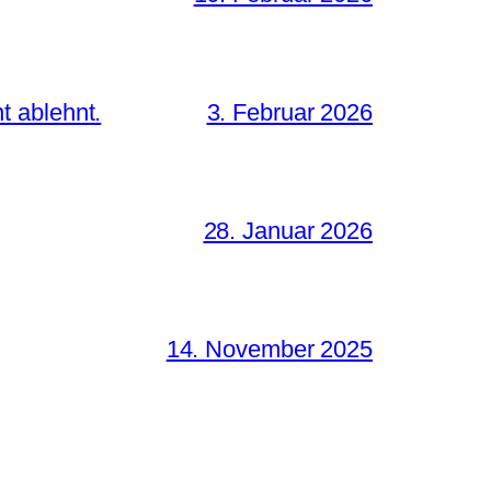
t ablehnt.
3. Februar 2026
28. Januar 2026
14. November 2025