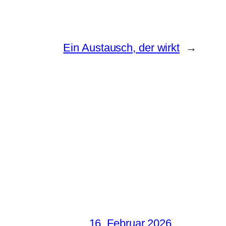
Ein Austausch, der wirkt
→
16. Februar 2026