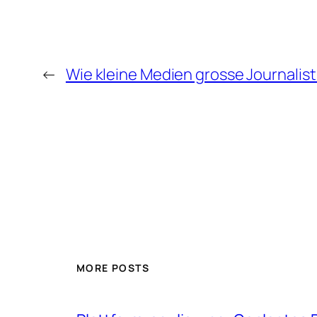
←
Wie kleine Medien grosse Journalist
MORE POSTS