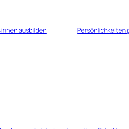
:innen ausbilden
Persönlichkeiten 