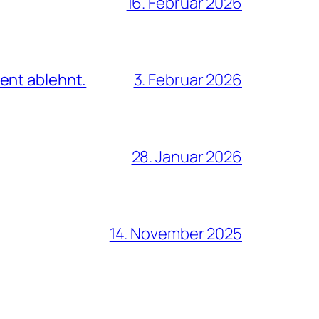
16. Februar 2026
ent ablehnt.
3. Februar 2026
28. Januar 2026
14. November 2025