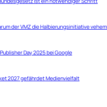
Bundesgesetz ist ein notwendiger Schritt
rum der VMZ die Halbierungsinitiative vehem
 Publisher Day 2025 bei Google
et 2027 gefährdet Medienvielfalt