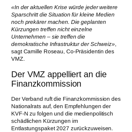
«In der aktuellen Krise würde jeder weitere
Sparschritt die Situation für kleine Medien
noch prekärer machen. Die geplanten
Kürzungen treffen nicht einzelne
Unternehmen – sie treffen die
demokratische Infrastruktur der Schweiz»
,
sagt Camille Roseau, Co-Präsidentin des
VMZ.
Der VMZ appelliert an die
Finanzkommission
Der Verband ruft die Finanzkommission des
Nationalrats auf, den Empfehlungen der
KVF-N zu folgen und die medienpolitisch
schädlichen Kürzungen im
Entlastungspaket 2027 zurückzuweisen.