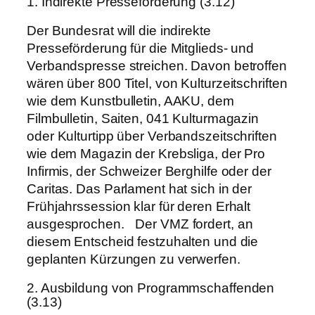
1. Indirekte Presseförderung (3.12)
Der Bundesrat will die indirekte
Presseförderung für die Mitglieds- und
Verbandspresse streichen. Davon betroffen
wären über 800 Titel, von Kulturzeitschriften
wie dem Kunstbulletin, AAKU, dem
Filmbulletin, Saiten, 041 Kulturmagazin
oder Kulturtipp über Verbandszeitschriften
wie dem Magazin der Krebsliga, der Pro
Infirmis, der Schweizer Berghilfe oder der
Caritas. Das Parlament hat sich in der
Frühjahrssession klar für deren Erhalt
ausgesprochen. Der VMZ fordert, an
diesem Entscheid festzuhalten und die
geplanten Kürzungen zu verwerfen.
2. Ausbildung von Programmschaffenden
(3.13)