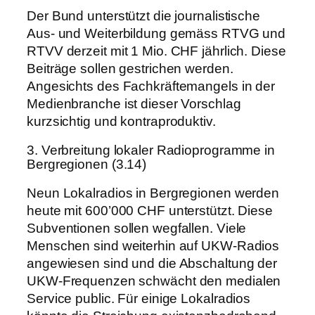
Der Bund unterstützt die journalistische
Aus- und Weiterbildung gemäss RTVG und
RTVV derzeit mit 1 Mio. CHF jährlich. Diese
Beiträge sollen gestrichen werden.
Angesichts des Fachkräftemangels in der
Medienbranche ist dieser Vorschlag
kurzsichtig und kontraproduktiv.
3. Verbreitung lokaler Radioprogramme in
Bergregionen (3.14)
Neun Lokalradios in Bergregionen werden
heute mit 600’000 CHF unterstützt. Diese
Subventionen sollen wegfallen. Viele
Menschen sind weiterhin auf UKW-Radios
angewiesen sind und die Abschaltung der
UKW-Frequenzen schwächt den medialen
Service public. Für einige Lokalradios