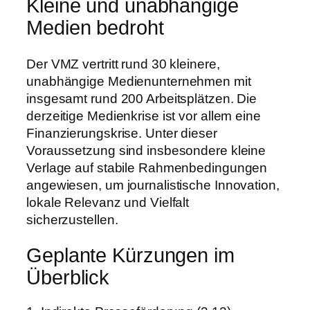
Kleine und unabhängige
Medien bedroht
Der VMZ vertritt rund 30 kleinere,
unabhängige Medienunternehmen mit
insgesamt rund 200 Arbeitsplätzen. Die
derzeitige Medienkrise ist vor allem eine
Finanzierungskrise. Unter dieser
Voraussetzung sind insbesondere kleine
Verlage auf stabile Rahmenbedingungen
angewiesen, um journalistische Innovation,
lokale Relevanz und Vielfalt
sicherzustellen.
Geplante Kürzungen im
Überblick