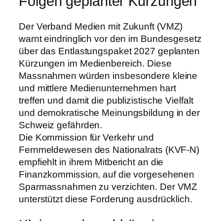
Folgen geplanter Kürzungen
Der Verband Medien mit Zukunft (VMZ)
warnt eindringlich vor den im Bundesgesetz
über das Entlastungspaket 2027 geplanten
Kürzungen im Medienbereich. Diese
Massnahmen würden insbesondere kleine
und mittlere Medienunternehmen hart
treffen und damit die publizistische Vielfalt
und demokratische Meinungsbildung in der
Schweiz gefährden.
Die Kommission für Verkehr und
Fernmeldewesen des Nationalrats (KVF-N)
empfiehlt in ihrem Mitbericht an die
Finanzkommission, auf die vorgesehenen
Sparmassnahmen zu verzichten. Der VMZ
unterstützt diese Forderung ausdrücklich.