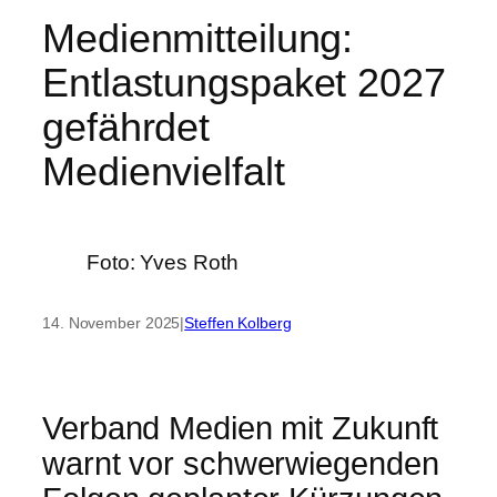
Medienmitteilung:
Entlastungspaket 2027
gefährdet
Medienvielfalt
Foto: Yves Roth
14. November 2025
|
Steffen Kolberg
Verband Medien mit Zukunft
warnt vor schwerwiegenden