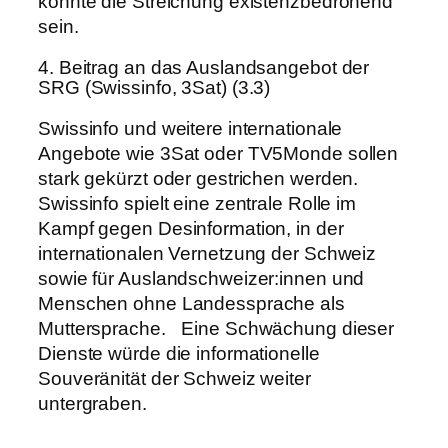
könnte die Streichung existenzbedrohend
sein.
4. Beitrag an das Auslandsangebot der
SRG (Swissinfo, 3Sat) (3.3)
Swissinfo und weitere internationale
Angebote wie 3Sat oder TV5Monde sollen
stark gekürzt oder gestrichen werden.
Swissinfo spielt eine zentrale Rolle im
Kampf gegen Desinformation, in der
internationalen Vernetzung der Schweiz
sowie für Auslandschweizer:innen und
Menschen ohne Landessprache als
Muttersprache. Eine Schwächung dieser
Dienste würde die informationelle
Souveränität der Schweiz weiter
untergraben.