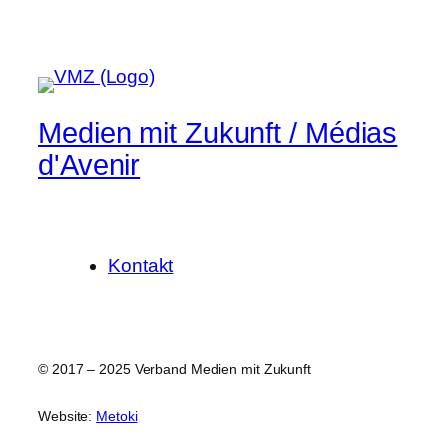
Medien mit Zukunft / Médias
d'Avenir
Kontakt
© 2017 – 2025 Verband Medien mit Zukunft
Website:
Metoki