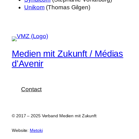
Unikom
(Thomas Gilgen)
Medien mit Zukunft / Médias
d'Avenir
Contact
© 2017 – 2025 Verband Medien mit Zukunft
Website:
Metoki