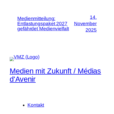
14.
Medienmitteilung:
Entlastungspaket 2027
November
gefährdet Medienvielfalt
2025
Medien mit Zukunft / Médias
d'Avenir
Kontakt