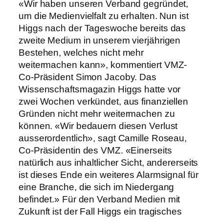
«Wir haben unseren Verband gegründet,
um die Medienvielfalt zu erhalten. Nun ist
Higgs nach der Tageswoche bereits das
zweite Medium in unserem vierjährigen
Bestehen, welches nicht mehr
weitermachen kann», kommentiert VMZ-
Co-Präsident Simon Jacoby.
Das
Wissenschaftsmagazin Higgs hatte vor
zwei Wochen verkündet, aus finanziellen
Gründen nicht mehr weitermachen zu
können. «Wir bedauern diesen Verlust
ausserordentlich», sagt Camille Roseau,
Co-Präsidentin des VMZ. «Einerseits
natürlich aus inhaltlicher Sicht, andererseits
ist dieses Ende ein weiteres Alarmsignal für
eine Branche, die sich im Niedergang
befindet.»
Für den Verband Medien mit
Zukunft ist der Fall Higgs ein tragisches