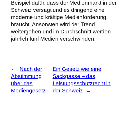
Beispiel dafür, dass der Medienmarkt in der
Schweiz versagt und es dringend eine
moderne und kräftige Medienförderung
braucht. Ansonsten wird der Trend
weitergehen und im Durchschnitt werden
jährlich fünf Medien verschwinden.
←
Nach der
Ein Gesetz wie eine
Abstimmung
Sackgasse – das
über das
Leistungsschutzrecht in
Mediengesetz
der Schweiz
→