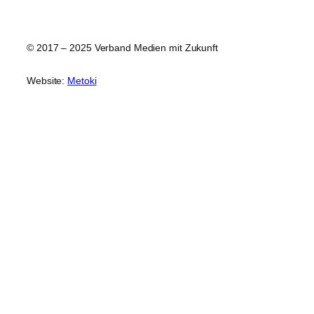
© 2017 – 2025 Verband Medien mit Zukunft
Website:
Metoki