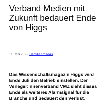
Verband Medien mit
Zukunft bedauert Ende
von Higgs
11. Mai 2022
|
Camille Roseau
Das Wissenschaftsmagazin Higgs wird
Ende Juli den Betrieb einstellen. Der
Verleger:innenverband VMZ sieht dieses
Ende als weiteres Alarmsignal für die
Branche und bedauert den Verlust.