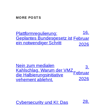
MORE POSTS
16.
Plattformregulierung:
Geplantes Bundesgesetz ist
Februar
ein notwendiger Schritt
2026
Nein zum medialen
3.
Kahlschlag. Warum der VMZ
Februar
die Halbierungsinitiative
2026
vehement ablehnt.
28.
Cybersecurity und KI: Das