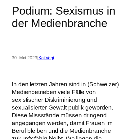
Podium: Sexismus in
der Medienbranche
30. Mai 2023
|
Kai Vogt
In den letzten Jahren sind in (Schweizer)
Medienbetrieben viele Fälle von
sexistischer Diskriminierung und
sexualisierter Gewalt publik geworden.
Diese Missstände müssen dringend
angegangen werden, damit Frauen im
Beruf bleiben und die Medienbranche
zukunftsfähig bleibt. Wo liegen die