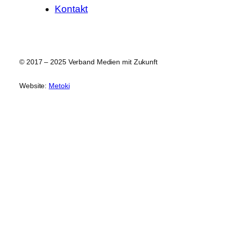
Kontakt
© 2017 – 2025 Verband Medien mit Zukunft
Website:
Metoki