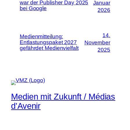
war der Publisher Day 2025
Januar
bei Google
2026
14.
Medienmitteilung:
Entlastungspaket 2027
November
gefährdet Medienvielfalt
2025
Medien mit Zukunft / Médias
d'Avenir