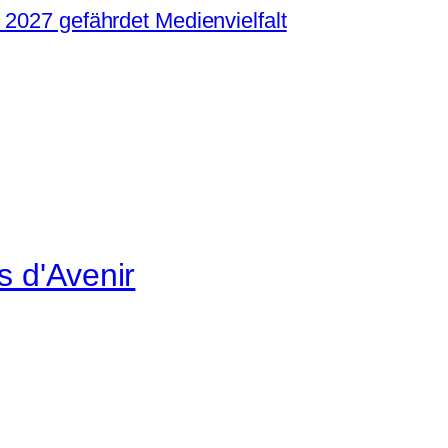
 2027 gefährdet Medienvielfalt
s d'Avenir