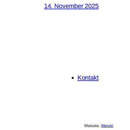
14. November 2025
Kontakt
Website:
Metoki