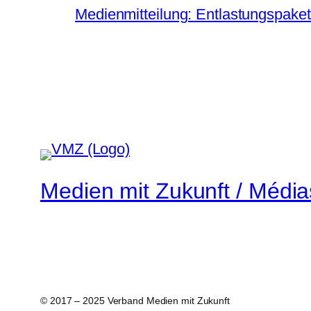
Medienmitteilung: Entlastungspaket
Medien mit Zukunft / Média
© 2017 – 2025 Verband Medien mit Zukunft