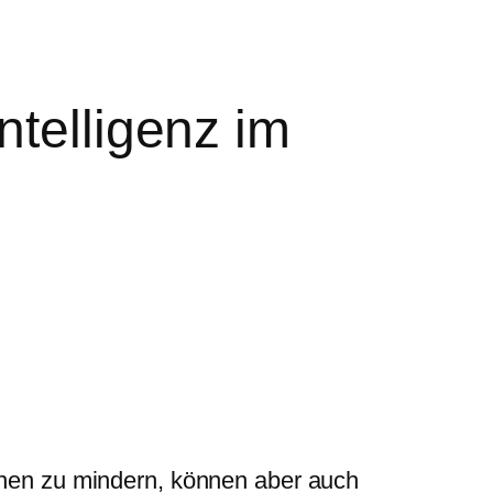
ntelligenz im
innen zu mindern, können aber auch