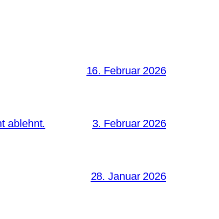
16. Februar 2026
t ablehnt.
3. Februar 2026
28. Januar 2026