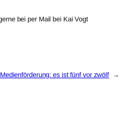
gerne bei per Mail bei Kai Vogt
Medienförderung: es ist fünf vor zwölf
→