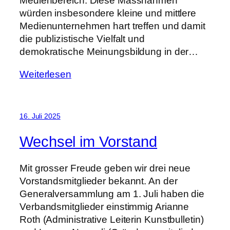
Medienbereich. Diese Massnahmen
würden insbesondere kleine und mittlere
Medienunternehmen hart treffen und damit
die publizistische Vielfalt und
demokratische Meinungsbildung in der…
Weiterlesen
16. Juli 2025
Wechsel im Vorstand
Mit grosser Freude geben wir drei neue
Vorstandsmitglieder bekannt. An der
Generalversammlung am 1. Juli haben die
Verbandsmitglieder einstimmig Arianne
Roth (Administrative Leiterin Kunstbulletin)