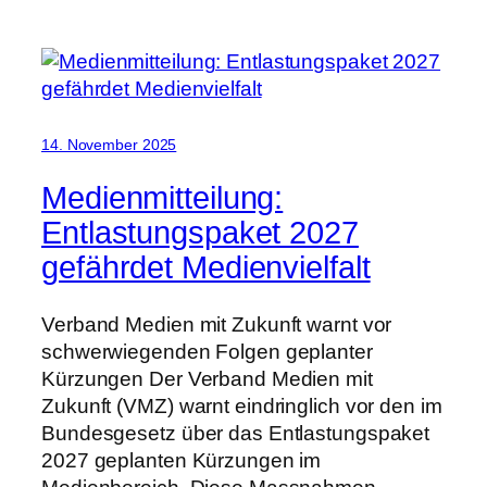
14. November 2025
Medienmitteilung:
Entlastungspaket 2027
gefährdet Medienvielfalt
Verband Medien mit Zukunft warnt vor
schwerwiegenden Folgen geplanter
Kürzungen Der Verband Medien mit
Zukunft (VMZ) warnt eindringlich vor den im
Bundesgesetz über das Entlastungspaket
2027 geplanten Kürzungen im