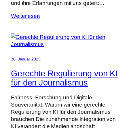
und ihre Erfahrungen mit uns geteilt:…
Weiterlesen
30. Januar 2025
Gerechte Regulierung von KI
für den Journalismus
Fairness, Forschung und Digitale
Souveränität: Warum wir eine gerechte
Regulierung von KI für den Journalismus
brauchen Die zunehmende Integration von
KI verändert die Medienlandschaft