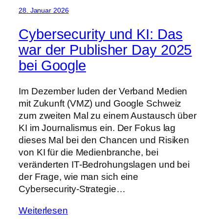
28. Januar 2026
Cybersecurity und KI: Das
war der Publisher Day 2025
bei Google
Im Dezember luden der Verband Medien
mit Zukunft (VMZ) und Google Schweiz
zum zweiten Mal zu einem Austausch über
KI im Journalismus ein. Der Fokus lag
dieses Mal bei den Chancen und Risiken
von KI für die Medienbranche, bei
veränderten IT-Bedrohungslagen und bei
der Frage, wie man sich eine
Cybersecurity-Strategie…
Weiterlesen