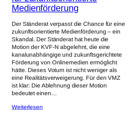
Medienförderung
Der Ständerat verpasst die Chance für eine
zukunftsorientierte Medienförderung – ein
Skandal. Der Ständerat hat heute die
Motion der KVF-N abgelehnt, die eine
kanalunabhängige und zukunftsgerichtete
Förderung von Onlinemedien ermöglicht
hätte. Dieses Votum ist nicht weniger als
eine Realitätsverweigerung. Für den VMZ
ist klar: Die Ablehnung dieser Motion
bedeutet einen…
Weiterlesen