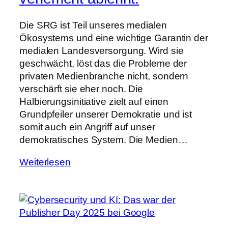
Die SRG ist Teil unseres medialen
Ökosystems und eine wichtige Garantin der
medialen Landesversorgung. Wird sie
geschwächt, löst das die Probleme der
privaten Medienbranche nicht, sondern
verschärft sie eher noch. Die
Halbierungsinitiative zielt auf einen
Grundpfeiler unserer Demokratie und ist
somit auch ein Angriff auf unser
demokratisches System. Die Medien…
Weiterlesen