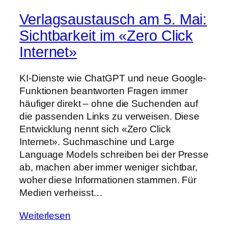
Verlagsaustausch am 5. Mai:
Sichtbarkeit im «Zero Click
Internet»
KI-Dienste wie ChatGPT und neue Google-
Funktionen beantworten Fragen immer
häufiger direkt – ohne die Suchenden auf
die passenden Links zu verweisen. Diese
Entwicklung nennt sich «Zero Click
Internet». Suchmaschine und Large
Language Models schreiben bei der Presse
ab, machen aber immer weniger sichtbar,
woher diese Informationen stammen. Für
Medien verheisst…
Weiterlesen