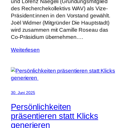
und Lorenz Naegeli (Gründungsmitglied
des Recherchekollektivs WAV) als Vize-
Präsident:innen in den Vorstand gewählt.
Joël Widmer (Mitgründer Die Hauptstadt)
wird zusammen mit Camille Roseau das
Co-Präsidium übernehmen.…
Weiterlesen
30. Juni 2025
Persönlichkeiten
präsentieren statt Klicks
generieren