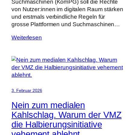
Suchmaschinen (KomPG) soll die Rechte
von Nutzer:innen im digitalen Raum stärken
und erstmals verbindliche Regeln für
grosse Plattformen und Suchmaschinen…
Weiterlesen
3. Februar 2026
Nein zum medialen
Kahlschlag. Warum der VMZ
die Halbierungsinitiative
vehement ablehnt.