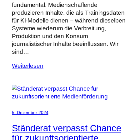
fundamental. Medienschaffende
produzieren Inhalte, die als Trainingsdaten
für KI-Modelle dienen – während dieselben
Systeme wiederum die Verbreitung,
Produktion und den Konsum
journalistischer Inhalte beeinflussen. Wir
sind…
Weiterlesen
5. Dezember 2024
Ständerat verpasst Chance
für zukunftsorientierte