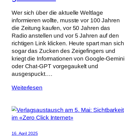
Wer sich über die aktuelle Weltlage
informieren wollte, musste vor 100 Jahren
die Zeitung kaufen, vor 50 Jahren das
Radio anstellen und vor 5 Jahren auf den
richtigen Link klicken. Heute spart man sich
sogar das Zucken des Zeigefingers und
kriegt die Informationen von Google-Gemini
oder Chat-GPT vorgegaukelt und
ausgespuckt.…
Weiterlesen
16. April 2025