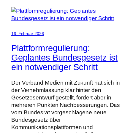
16. Februar 2026
Plattformregulierung:
Geplantes Bundesgesetz ist
ein notwendiger Schritt
Der Verband Medien mit Zukunft hat sich in
der Vernehmlassung klar hinter den
Gesetzesentwurf gestellt, fordert aber in
mehreren Punkten Nachbesserungen. Das
vom Bundesrat vorgeschlagene neue
Bundesgesetz über
Kommunikationsplattformen und