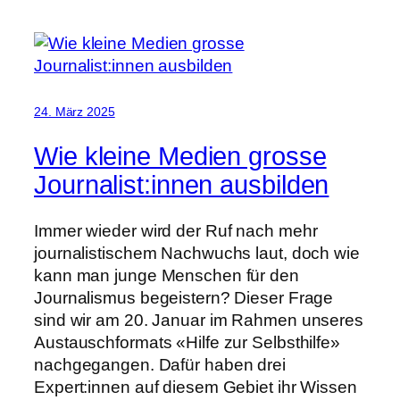
24. März 2025
Wie kleine Medien grosse
Journalist:innen ausbilden
Immer wieder wird der Ruf nach mehr
journalistischem Nachwuchs laut, doch wie
kann man junge Menschen für den
Journalismus begeistern? Dieser Frage
sind wir am 20. Januar im Rahmen unseres
Austauschformats «Hilfe zur Selbsthilfe»
nachgegangen. Dafür haben drei
Expert:innen auf diesem Gebiet ihr Wissen